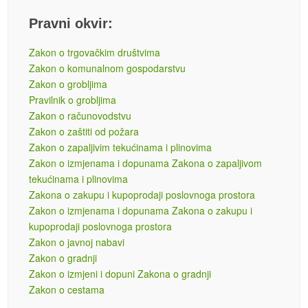
Pravni okvir:
Zakon o trgovačkim društvima
Zakon o komunalnom gospodarstvu
Zakon o grobljima
Pravilnik o grobljima
Zakon o računovodstvu
Zakon o zaštiti od požara
Zakon o zapaljivim tekućinama i plinovima
Zakon o izmjenama i dopunama Zakona o zapaljivom
tekućinama i plinovima
Zakona o zakupu i kupoprodaji poslovnoga prostora
Zakon o izmjenama i dopunama Zakona o zakupu i
kupoprodaji poslovnoga prostora
Zakon o javnoj nabavi
Zakon o gradnji
Zakon o izmjeni i dopuni Zakona o gradnji
Zakon o cestama