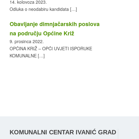
14. kolovoza 2023.
Odluka o neodabiru kandidata
[…]
Obavljanje dimnjačarskih poslova
na području Općine Križ
9. prosinca 2022.
OPĆINA KRIŽ – OPĆI UVJETI ISPORUKE
KOMUNALNE
[…]
KOMUNALNI CENTAR IVANIĆ GRAD